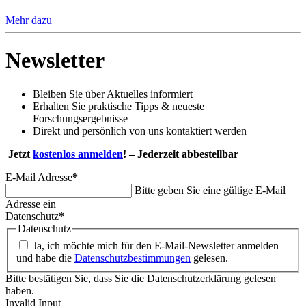
Mehr dazu
Newsletter
Bleiben Sie über Aktuelles informiert
Erhalten Sie praktische Tipps & neueste
Forschungsergebnisse
Direkt und persönlich von uns kontaktiert werden
Jetzt
kostenlos anmelden
! – Jederzeit abbestellbar
E-Mail Adresse
*
Bitte geben Sie eine gültige E-Mail
Adresse ein
Datenschutz
*
Datenschutz
Ja, ich möchte mich für den E-Mail-Newsletter anmelden
und habe die
Datenschutzbestimmungen
gelesen.
Bitte bestätigen Sie, dass Sie die Datenschutzerklärung gelesen
haben.
Invalid Input