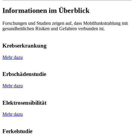
Informationen im Überblick
Forschungen und Studien zeigen auf, dass Mobilfunkstrahlung mit
gesundheitlichen Risiken und Gefahren verbunden ist.
Krebserkrankung
Mehr dazu
Erbschädenstudie
Mehr dazu
Elektrosensibilität
Mehr dazu
Ferkelstudie