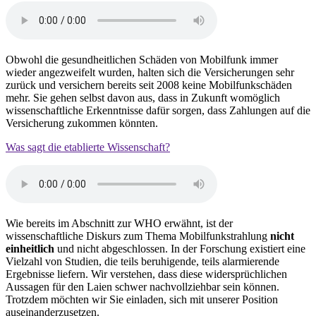
Obwohl die gesundheitlichen Schäden von Mobilfunk immer
wieder angezweifelt wurden, halten sich die Versicherungen sehr
zurück und versichern bereits seit 2008 keine Mobilfunkschäden
mehr. Sie gehen selbst davon aus, dass in Zukunft womöglich
wissenschaftliche Erkenntnisse dafür sorgen, dass Zahlungen auf die
Versicherung zukommen könnten.
Was sagt die etablierte Wissenschaft?
Wie bereits im Abschnitt zur WHO erwähnt, ist der
wissenschaftliche Diskurs zum Thema Mobilfunkstrahlung
nicht
einheitlich
und nicht abgeschlossen. In der Forschung existiert eine
Vielzahl von Studien, die teils beruhigende, teils alarmierende
Ergebnisse liefern. Wir verstehen, dass diese widersprüchlichen
Aussagen für den Laien schwer nachvollziehbar sein können.
Trotzdem möchten wir Sie einladen, sich mit unserer Position
auseinanderzusetzen.