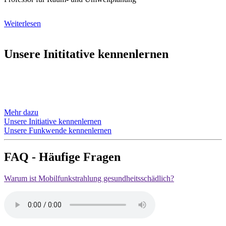
Weiterlesen
Unsere Inititative kennenlernen
Mehr dazu
Unsere Initiative kennenlernen
Unsere Funkwende kennenlernen
FAQ - Häufige Fragen
Warum ist Mobilfunkstrahlung gesundheitsschädlich?