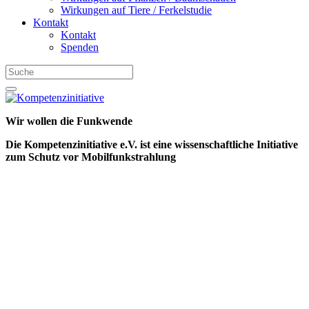
Wirkungen auf Tiere / Ferkelstudie
Kontakt
Kontakt
Spenden
Wir wollen die Funkwende
Die Kompetenzinitiative e.V. ist eine wissenschaftliche Initiative
zum Schutz vor Mobilfunkstrahlung