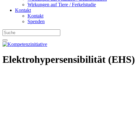
Wirkungen auf Tiere / Ferkelstudie
Kontakt
Kontakt
Spenden
Elektrohypersensibilität (EHS)