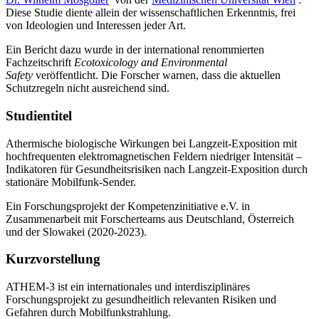
Diese Studie diente allein der wissenschaftlichen Erkenntnis, frei
von Ideologien und Interessen jeder Art.
Ein Bericht dazu wurde in der international renommierten
Fachzeitschrift
Ecotoxicology and Environmental
Safety
veröffentlicht. Die Forscher warnen, dass die aktuellen
Schutzregeln nicht ausreichend sind.
Studientitel
Athermische biologische Wirkungen bei Langzeit-Exposition mit
hochfrequenten elektromagnetischen Feldern niedriger Intensität –
Indikatoren für Gesundheitsrisiken nach Langzeit-Exposition durch
stationäre Mobilfunk-Sender.
Ein Forschungsprojekt der Kompetenzinitiative e.V. in
Zusammenarbeit mit Forscherteams aus Deutschland, Österreich
und der Slowakei (2020-2023).
Kurzvorstellung
ATHEM-3 ist ein internationales und interdisziplinäres
Forschungsprojekt zu gesundheitlich relevanten Risiken und
Gefahren durch Mobilfunkstrahlung.