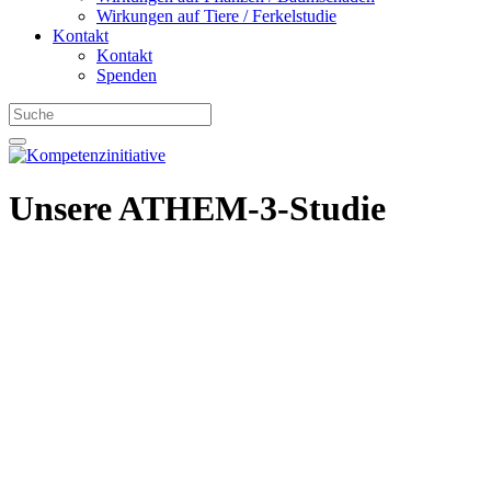
Wirkungen auf Tiere / Ferkelstudie
Kontakt
Kontakt
Spenden
Unsere ATHEM-3-Studie