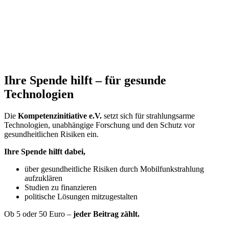
Ihre Spende hilft – für gesunde
Technologien
Die
Kompetenzinitiative e.V.
setzt sich für strahlungsarme
Technologien, unabhängige Forschung und den Schutz vor
gesundheitlichen Risiken ein.
Ihre Spende hilft dabei,
über gesundheitliche Risiken durch Mobilfunkstrahlung
aufzuklären
Studien zu finanzieren
politische Lösungen mitzugestalten
Ob 5 oder 50 Euro –
jeder Beitrag zählt.