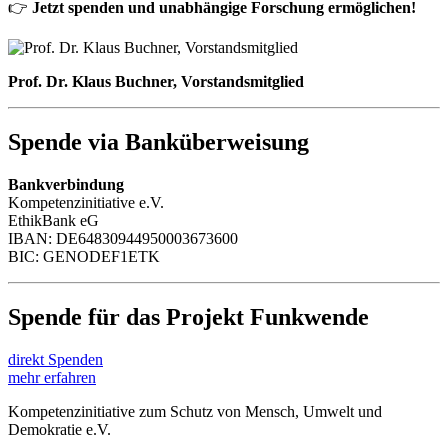
👉
Jetzt spenden und unabhängige Forschung ermöglichen!
Prof. Dr. Klaus Buchner, Vorstandsmitglied
Spende via Banküberweisung
Bankverbindung
Kompetenzinitiative e.V.
EthikBank eG
IBAN: DE64830944950003673600
BIC: GENODEF1ETK
Spende für das Projekt Funkwende
direkt Spenden
mehr erfahren
Kompetenzinitiative
zum Schutz von Mensch, Umwelt und
Demokratie e.V.