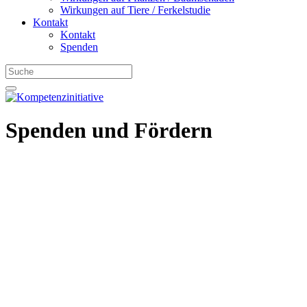
Wirkungen auf Tiere / Ferkelstudie
Kontakt
Kontakt
Spenden
Spenden und Fördern