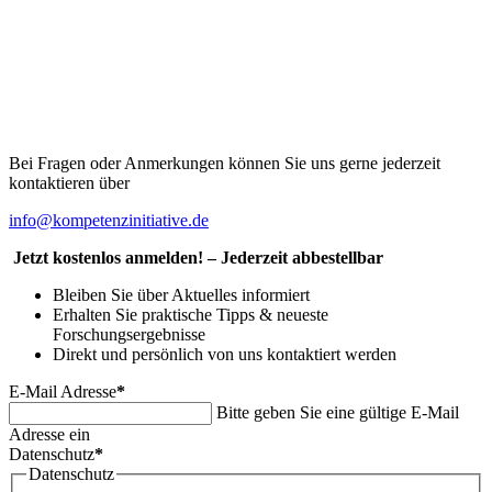
Bei Fragen oder Anmerkungen können Sie uns gerne jederzeit
kontaktieren über
info@kompetenzinitiative.de
Jetzt kostenlos anmelden! – Jederzeit abbestellbar
Bleiben Sie über Aktuelles informiert
Erhalten Sie praktische Tipps & neueste
Forschungsergebnisse
Direkt und persönlich von uns kontaktiert werden
E-Mail Adresse
*
Bitte geben Sie eine gültige E-Mail
Adresse ein
Datenschutz
*
Datenschutz