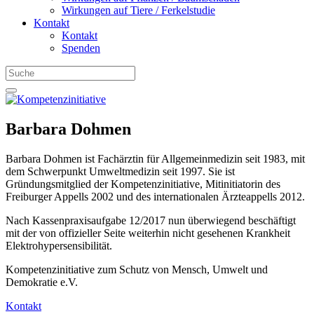
Wirkungen auf Tiere / Ferkelstudie
Kontakt
Kontakt
Spenden
Barbara Dohmen
Barbara Dohmen ist Fachärztin für Allgemeinmedizin seit 1983, mit
dem Schwerpunkt Umweltmedizin seit 1997. Sie ist
Gründungsmitglied der Kompetenzinitiative, Mitinitiatorin des
Freiburger Appells 2002 und des internationalen Ärzteappells 2012.
Nach Kassenpraxisaufgabe 12/2017 nun überwiegend beschäftigt
mit der von offizieller Seite weiterhin nicht gesehenen Krankheit
Elektrohypersensibilität.
Kompetenzinitiative
zum Schutz von Mensch, Umwelt und
Demokratie e.V.
Kontakt