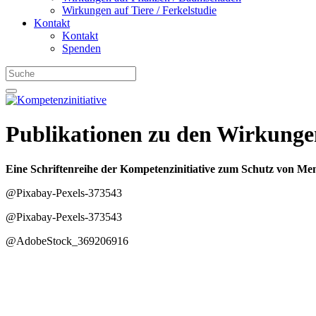
Wirkungen auf Tiere / Ferkelstudie
Kontakt
Kontakt
Spenden
Publikationen zu den Wirkung
Eine Schriftenreihe der Kompetenzinitiative zum Schutz von Men
@Pixabay-Pexels-373543
@Pixabay-Pexels-373543
@AdobeStock_369206916