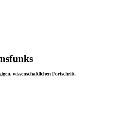
nsfunks
en, wissenschaftlichen Fortschritt.