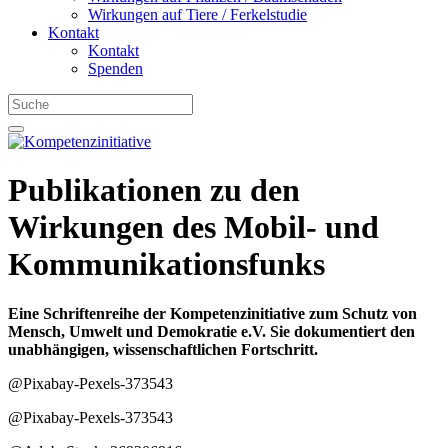
Wirkungen auf Tiere / Ferkelstudie
Kontakt
Kontakt
Spenden
Publikationen zu den
Wirkungen des Mobil- und
Kommunikationsfunks
Eine Schriftenreihe der Kompetenzinitiative zum Schutz von
Mensch, Umwelt und Demokratie e.V. Sie dokumentiert den
unabhängigen, wissenschaftlichen Fortschritt.
@Pixabay-Pexels-373543
@Pixabay-Pexels-373543