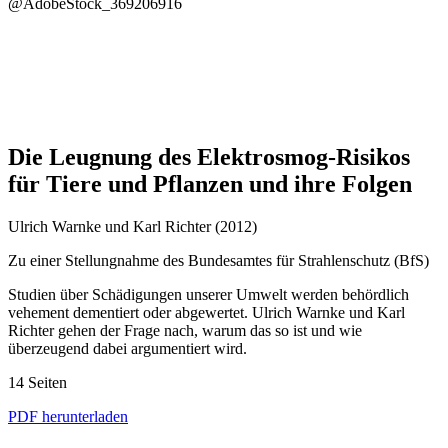
@AdobeStock_369206916
Die Leugnung des Elektrosmog-Risikos
für Tiere und Pflanzen und ihre Folgen
Ulrich Warnke und Karl Richter (2012)
Zu einer Stellungnahme des Bundesamtes für Strahlenschutz (BfS)
Studien über Schädigungen unserer Umwelt werden behördlich
vehement dementiert oder abgewertet. Ulrich Warnke und Karl
Richter gehen der Frage nach, warum das so ist und wie
überzeugend dabei argumentiert wird.
14 Seiten
PDF herunterladen