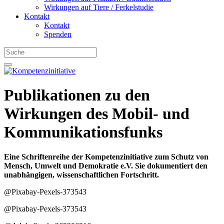
Wirkungen auf Tiere / Ferkelstudie
Kontakt
Kontakt
Spenden
Publikationen zu den
Wirkungen des Mobil- und
Kommunikationsfunks
Eine Schriftenreihe der Kompetenzinitiative zum Schutz von
Mensch, Umwelt und Demokratie e.V. Sie dokumentiert den
unabhängigen, wissenschaftlichen Fortschritt.
@Pixabay-Pexels-373543
@Pixabay-Pexels-373543