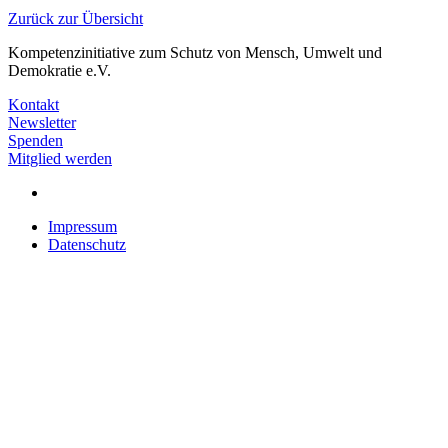
Zurück zur Übersicht
Kompetenzinitiative
zum Schutz von Mensch, Umwelt und
Demokratie e.V.
Kontakt
Newsletter
Spenden
Mitglied werden
Impressum
Datenschutz