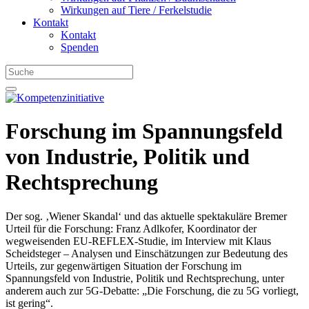
Wirkungen auf Tiere / Ferkelstudie
Kontakt
Kontakt
Spenden
Forschung im Spannungsfeld
von Industrie, Politik und
Rechtsprechung
Der sog. ‚Wiener Skandal‘ und das aktuelle spektakuläre Bremer
Urteil für die Forschung: Franz Adlkofer, Koordinator der
wegweisenden EU-REFLEX-Studie, im Interview mit Klaus
Scheidsteger – Analysen und Einschätzungen zur Bedeutung des
Urteils, zur gegenwärtigen Situation der Forschung im
Spannungsfeld von Industrie, Politik und Rechtsprechung, unter
anderem auch zur 5G-Debatte: „Die Forschung, die zu 5G vorliegt,
ist gering“.