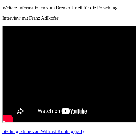
Weitere Informationen zum Bremer Urteil für die Forschung
Interview mit Franz Adlkofer
Stellungnahme von Wilfried Kühling (pdf)