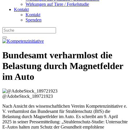
Wirkungen auf Tiere / Ferkelstudie
Kontakt
Kontakt
Spenden
Bundesamt verharmlost die
Belastung durch Magnetfelder
im Auto
@AdobeStock_189721923
Nach Ansicht des wissenschaftlichen Vereins Kompetenzinitiative e.
V. verharmlost das Bundesamt für Strahlenschutz (BfS) die
Belastung durch Magnetfelder im Auto. Es schreibt am 9. April
2025 in seiner Pressemitteilung: „Strahlenschutz-Studie: Untersuchte
E-Autos halten zum Schutz der Gesundheit empfohlene