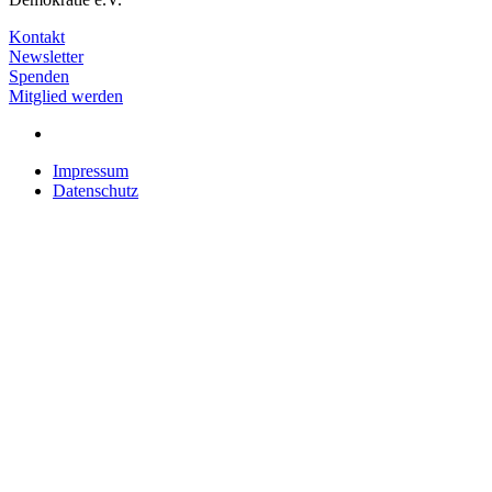
Kontakt
Newsletter
Spenden
Mitglied werden
Impressum
Datenschutz