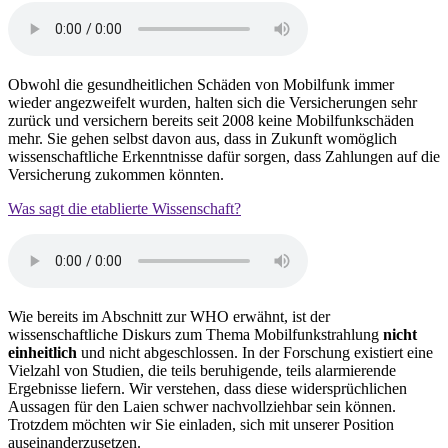
Obwohl die gesundheitlichen Schäden von Mobilfunk immer
wieder angezweifelt wurden, halten sich die Versicherungen sehr
zurück und versichern bereits seit 2008 keine Mobilfunkschäden
mehr. Sie gehen selbst davon aus, dass in Zukunft womöglich
wissenschaftliche Erkenntnisse dafür sorgen, dass Zahlungen auf die
Versicherung zukommen könnten.
Was sagt die etablierte Wissenschaft?
Wie bereits im Abschnitt zur WHO erwähnt, ist der
wissenschaftliche Diskurs zum Thema Mobilfunkstrahlung
nicht
einheitlich
und nicht abgeschlossen. In der Forschung existiert eine
Vielzahl von Studien, die teils beruhigende, teils alarmierende
Ergebnisse liefern. Wir verstehen, dass diese widersprüchlichen
Aussagen für den Laien schwer nachvollziehbar sein können.
Trotzdem möchten wir Sie einladen, sich mit unserer Position
auseinanderzusetzen.