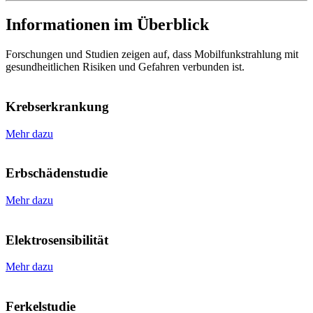
Informationen im Überblick
Forschungen und Studien zeigen auf, dass Mobilfunkstrahlung mit
gesundheitlichen Risiken und Gefahren verbunden ist.
Krebserkrankung
Mehr dazu
Erbschädenstudie
Mehr dazu
Elektrosensibilität
Mehr dazu
Ferkelstudie