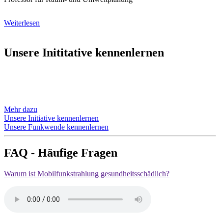
Weiterlesen
Unsere Inititative kennenlernen
Mehr dazu
Unsere Initiative kennenlernen
Unsere Funkwende kennenlernen
FAQ - Häufige Fragen
Warum ist Mobilfunkstrahlung gesundheitsschädlich?