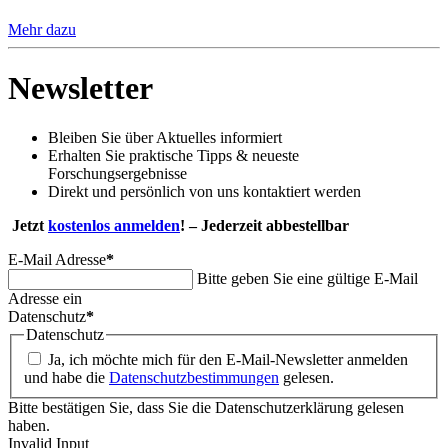
Mehr dazu
Newsletter
Bleiben Sie über Aktuelles informiert
Erhalten Sie praktische Tipps & neueste
Forschungsergebnisse
Direkt und persönlich von uns kontaktiert werden
Jetzt
kostenlos anmelden
! – Jederzeit abbestellbar
E-Mail Adresse
*
Bitte geben Sie eine gültige E-Mail
Adresse ein
Datenschutz
*
Datenschutz
Ja, ich möchte mich für den E-Mail-Newsletter anmelden
und habe die
Datenschutzbestimmungen
gelesen.
Bitte bestätigen Sie, dass Sie die Datenschutzerklärung gelesen
haben.
Invalid Input