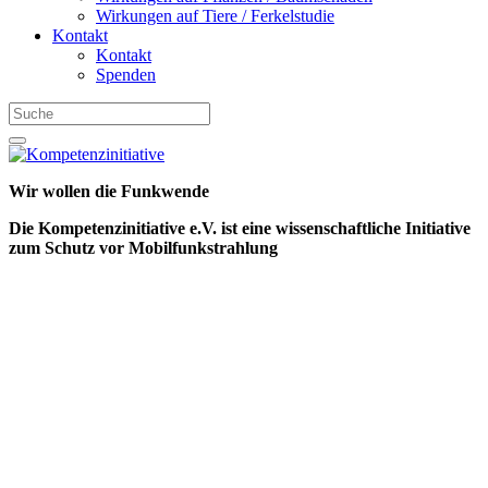
Wirkungen auf Tiere / Ferkelstudie
Kontakt
Kontakt
Spenden
Wir wollen die Funkwende
Die Kompetenzinitiative e.V. ist eine wissenschaftliche Initiative
zum Schutz vor Mobilfunkstrahlung